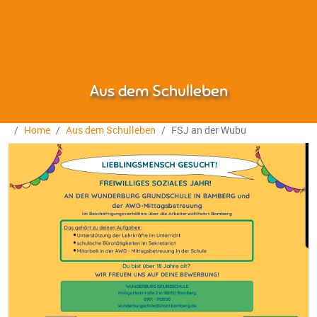
Aus dem Schulleben
Home
Aus dem Schulleben
FSJ an der Wubu