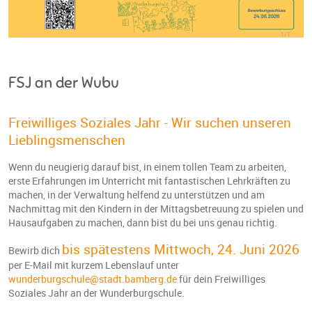
FSJ an der Wubu
Freiwilliges Soziales Jahr - Wir suchen unseren
Lieblingsmenschen
Wenn du neugierig darauf bist, in einem tollen Team zu arbeiten,
erste Erfahrungen im Unterricht mit fantastischen Lehrkräften zu
machen, in der Verwaltung helfend zu unterstützen und am
Nachmittag mit den Kindern in der Mittagsbetreuung zu spielen und
Hausaufgaben zu machen, dann bist du bei uns genau richtig.
bis spätestens Mittwoch, 24. Juni 2026
Bewirb dich
per E-Mail mit kurzem Lebenslauf unter
wunderburgschule@stadt.bamberg.de
für dein Freiwilliges
Soziales Jahr an der Wunderburgschule.