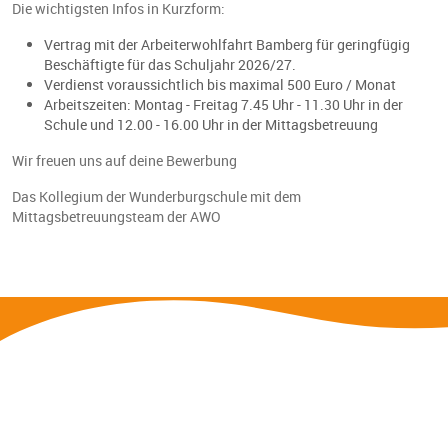
Die wichtigsten Infos in Kurzform:
Vertrag mit der Arbeiterwohlfahrt Bamberg für geringfügig
Beschäftigte für das Schuljahr 2026/27.
Verdienst voraussichtlich bis maximal 500 Euro / Monat
Arbeitszeiten: Montag - Freitag 7.45 Uhr - 11.30 Uhr in der
Schule und 12.00 - 16.00 Uhr in der Mittagsbetreuung
Wir freuen uns auf deine Bewerbung
Das Kollegium der Wunderburgschule mit dem
Mittagsbetreuungsteam der AWO