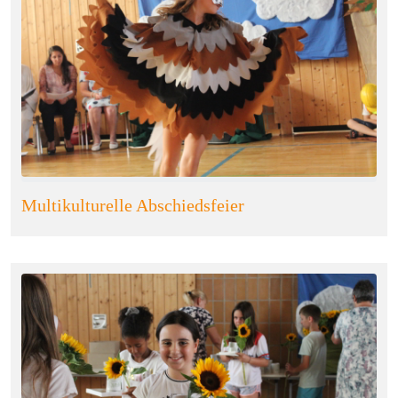
Multikulturelle Abschiedsfeier