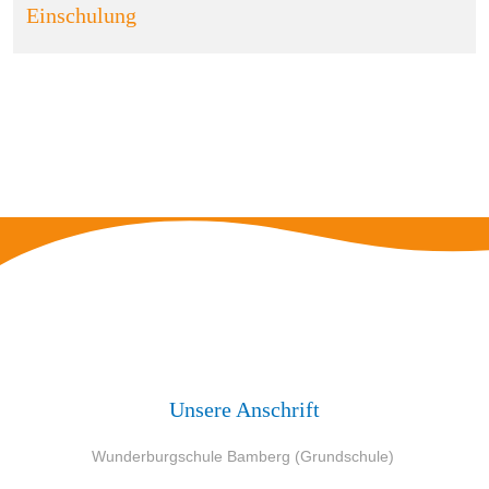
Einschulung
Unsere Anschrift
Wunderburgschule Bamberg (Grundschule)