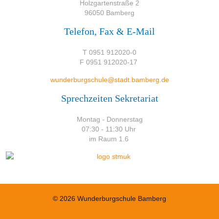
Holzgartenstraße 2
96050 Bamberg
Telefon, Fax & E-Mail
T 0951 912020-0
F 0951 912020-17
wunderburgschule@stadt.bamberg.de
Sprechzeiten Sekretariat
Montag - Donnerstag
07:30 - 11:30 Uhr
im Raum 1.6
© 2026 Wunderburgschule Bamberg