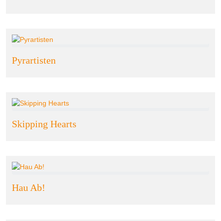
Pyrartisten
Skipping Hearts
Hau Ab!