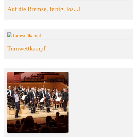
Auf die Bremse, fertig, los...!
Turnwettkampf