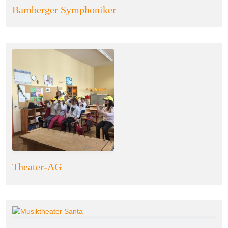
Bamberger Symphoniker
Theater-AG