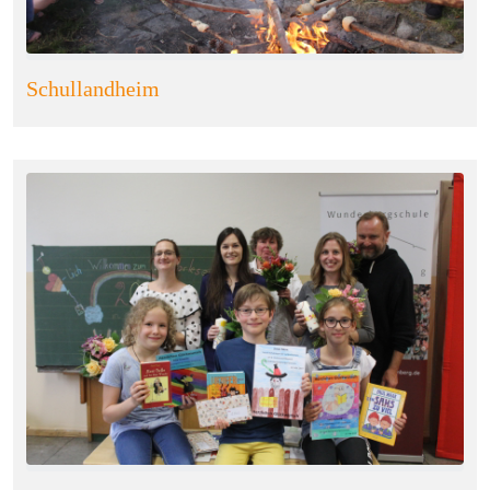
Schullandheim