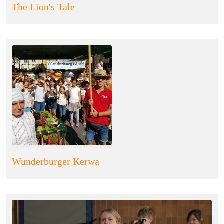
The Lion's Tale
Wunderburger Kerwa