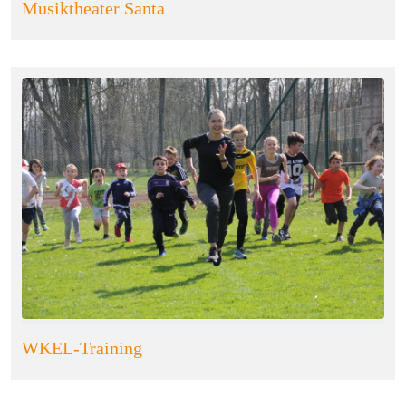
Musiktheater Santa
WKEL-Training