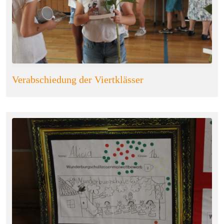
Verabschiedung der Viertklässer