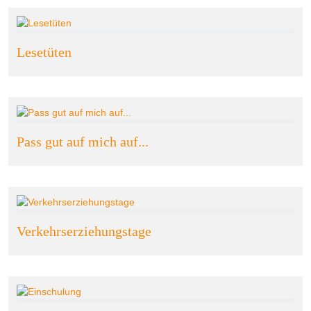
Lesetüten
Pass gut auf mich auf...
Verkehrserziehungstage