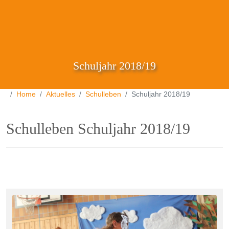
Schuljahr 2018/19
Home
Aktuelles
Schulleben
Schuljahr 2018/19
Schulleben Schuljahr 2018/19