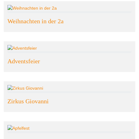
Weihnachten in der 2a
Adventsfeier
Zirkus Giovanni