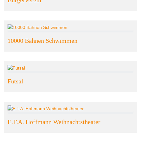
10000 Bahnen Schwimmen
Futsal
E.T.A. Hoffmann Weihnachtstheater