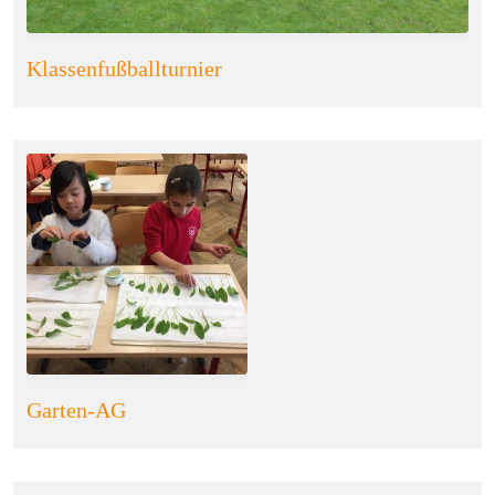
Klassenfußballturnier
Garten-AG