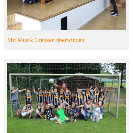
Mit Musik Grenzen überwinden