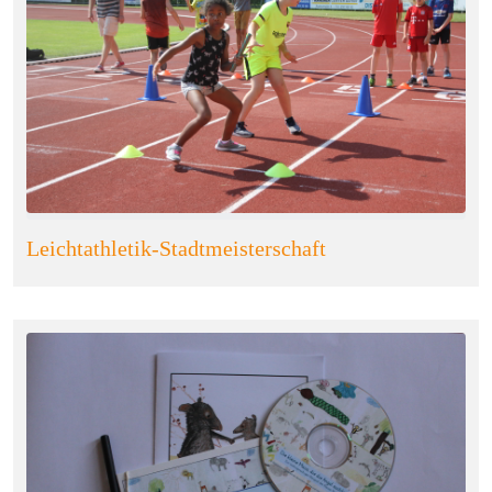
Leichtathletik-Stadtmeisterschaft