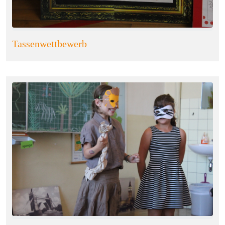
Tassenwettbewerb