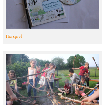
Hörspiel