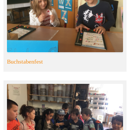
Buchstabenfest