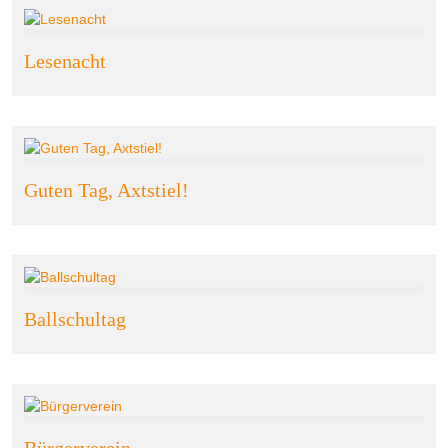
Lesenacht
Guten Tag, Axtstiel!
Ballschultag
Bürgerverein