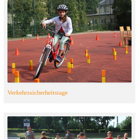
Verkehrssicherheitstage