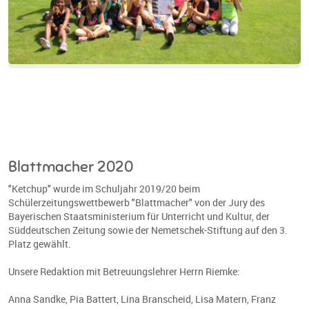
Blattmacher 2020
"Ketchup" wurde im Schuljahr 2019/20 beim
Schülerzeitungswettbewerb "Blattmacher" von der Jury des
Bayerischen Staatsministerium für Unterricht und Kultur, der
Süddeutschen Zeitung sowie der Nemetschek-Stiftung auf den 3.
Platz gewählt.
Unsere Redaktion mit Betreuungslehrer Herrn Riemke:
Anna Sandke, Pia Battert, Lina Branscheid, Lisa Matern, Franz