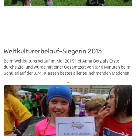
Weltkulturerbelauf-Siegerin 2015
Beim Weltkulturerbelauf im Mai 2015 lief Anna Betz als Erste
durchs Ziel und wurde mit einer Gesamtzeit von 6:46 Minuten beim
Schülerlauf der 3./4. Klassen bestes aller teilnehmenden Mädchen.
+