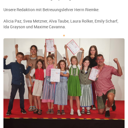
Unsere Redaktion mit Betreuungslehrer Herrn Riemke:
Alicia Paz, Svea Metzner, Alva Taube, Laura Rolker, Emily Scharf,
Ida Grayson und Maxime Cavanna.
+