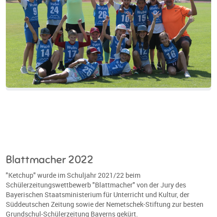
Blattmacher 2022
"Ketchup" wurde im Schuljahr 2021/22 beim
Schülerzeitungswettbewerb "Blattmacher" von der Jury des
Bayerischen Staatsministerium für Unterricht und Kultur, der
Süddeutschen Zeitung sowie der Nemetschek-Stiftung zur besten
Grundschul-Schülerzeitung Bayerns gekürt.