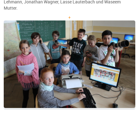
Lehmann, Jonathan Wagner, Lasse Lauterbach und Waseem
Mutter.
+