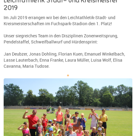
Leichtathletik Stadt- und Kreismeister
2019
Im Juli 2019 errangen wir bei den Leichtathletik-Stadt- und
Kreismeisterschaften im Fuchspark-Stadion den 1. Platz!
Unser siegreiches Team in den Disziplinen Zonenweitsprung,
Pendelstaffel, Schweifballwurf und Hürdensprint:
Jan Deubzer, Jonas Dohling, Florian Kuen, Emanuel Winkelbach,
Lasse Lauterbach, Enna Franke, Laura Müller, Luisa Wolf, Elisa
Cavanna, Maria Tudose.
+