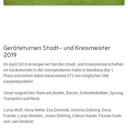
Geräteturnen Stadt- und Kreismeister
2019
Im April 2019 errangen wir bei den Stadt- und Kreismeisterschaften
im Geräteturnen in der Georgendamm-Halle in Bamberg den 1.
Platz und holten dabei bärenstarke 273 von möglichen 288
Gesamtpunkten!
Unser siegreiches Team am Boden, Barren, Schwebebalken, Sprung,
Trampolin und Reck:
Luisa Wolf, Alina Neller, Eva Dominik, Antonia Gehring, Enna
Franke, Luisa Deinlein, Jonas Dohling, Fabian Kaiser, Florian Kuen
und Jan Deubzer.