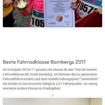
Beste Fahrradklasse Bambergs 2017
Im Schuljahr 2016/17 gewann die Klasse 4b den Titel der besten
Fahrradklasse der Stadt Bamberg. Im Rahmen des so genannten
Fahrradführerscheins auf dem Verkehrsübungsplatz "sammelten"
die Kinder im Durchschnitt lediglich 2,61 Fehlerpunkte. So wenig
wie keine andere Klasse im Stadtgebiet.
+