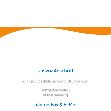
Unsere Anschrift
Wunderburgschule Bamberg (Grundschule)
Holzgartenstraße 2
96050 Bamberg
Telefon, Fax & E-Mail