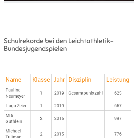
Schulrekorde bei den Leichtathletik-
Bundesjugendspielen
Name
Klasse
Jahr
Disziplin
Leistung
Paulina
1
2019
Gesamtpunktzahl
625
Neumeyer
Hugo Zeier
1
2019
667
Mia
2
2015
997
Güthlein
Michael
2
2015
776
Tuliman