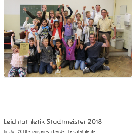
Leichtathletik Stadtmeister 2018
Im Juli 2018 errangen wir bei den Leichtathletik-