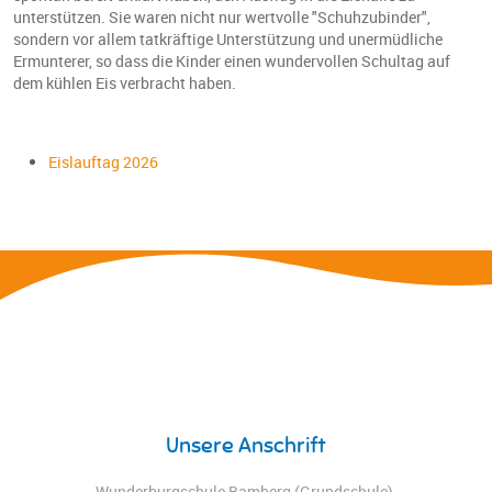
unterstützen. Sie waren nicht nur wertvolle "Schuhzubinder",
sondern vor allem tatkräftige Unterstützung und unermüdliche
Ermunterer, so dass die Kinder einen wundervollen Schultag auf
dem kühlen Eis verbracht haben.
Eislauftag 2026
Unsere Anschrift
Wunderburgschule Bamberg (Grundschule)