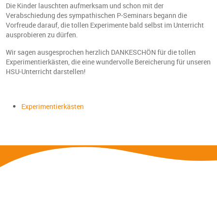
Die Kinder lauschten aufmerksam und schon mit der
Verabschiedung des sympathischen P-Seminars begann die
Vorfreude darauf, die tollen Experimente bald selbst im Unterricht
ausprobieren zu dürfen.
Wir sagen ausgesprochen herzlich DANKESCHÖN für die tollen
Experimentierkästen, die eine wundervolle Bereicherung für unseren
HSU-Unterricht darstellen!
Experimentierkästen