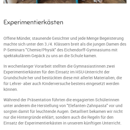
Experimentierkästen
Offene Münder, staunende Gesichter und jede Menge Begeisterung
machte sich unter den 3./4. Klässern breit als die jungen Damen des
P-Seminars "Chemie/Physik" des Eichendorff-Gymnasiums mit
spektakulärem Gepäck zu uns an die Schule kamen.
In wochenlanger Vorarbeit stellten die Gymnasiastinnen zwei
Experimentierkästen für den Einsatz im HSU-Unterricht der
Grundschule her und bestückten diese mit allerlei Materialien, die
für Lehrer- aber auch Kinderversuche bestens eingesetzt werden
können.
Während der Präsentation führten die engagierten Schülerinnen
unter anderem die Herstellung von "Elefanten-Zahnpasta" vor und
sorgten damit für leuchtende Augen. Detailliert bekamen wir nicht
nur die Hintergründe erklärt, sondern auch die Regeln für den
Einsatz der Experimentierkästen in unserem künftigen Unterricht.