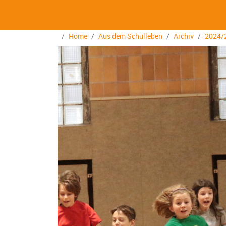
Home
Aus dem Schulleben
Archiv
2024/