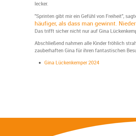
lecker.
"Sprinten gibt mir ein Gefühl von Freiheit", 
häufiger, als dass man gewinnt. Nieder
Das trifft sicher nicht nur auf Gina Lückenkemp
Abschließend nahmen alle Kinder fröhlich str
zauberhaften Gina für ihren fantastischen Be
Gina Lückenkemper 2024