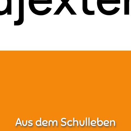
Aus dem Schulleben