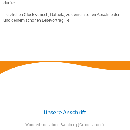
durfte.
Herzlichen Glückwunsch, Rafaela, zu deinem tollen Abschneiden
und deinem schönen Lesevortrag! :-)
Unsere Anschrift
Wunderburgschule Bamberg (Grundschule)