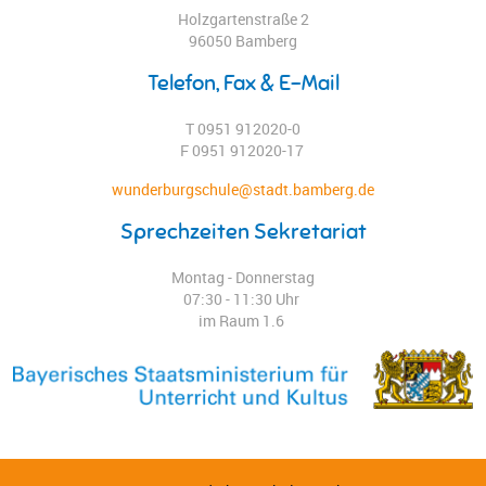
Holzgartenstraße 2
96050 Bamberg
Telefon, Fax & E-Mail
T 0951 912020-0
F 0951 912020-17
wunderburgschule@stadt.bamberg.de
Sprechzeiten Sekretariat
Montag - Donnerstag
07:30 - 11:30 Uhr
im Raum 1.6