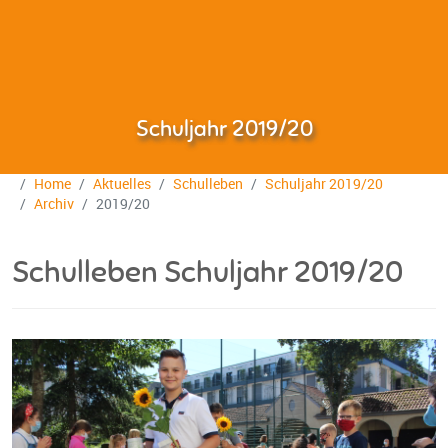
Schuljahr 2019/20
Home
Aktuelles
Schulleben
Schuljahr 2019/20
Archiv
2019/20
Schulleben Schuljahr 2019/20